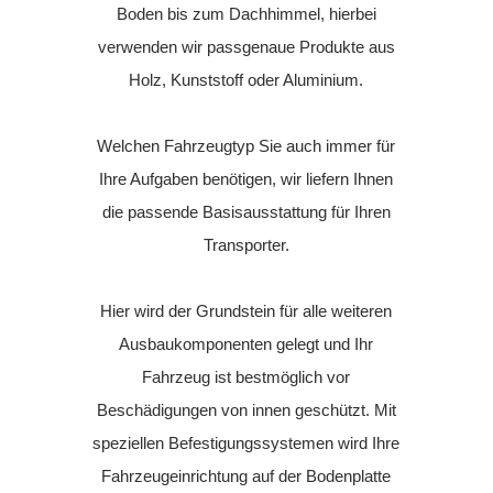
Boden bis zum Dachhimmel, hierbei
verwenden wir passgenaue Produkte aus
Holz, Kunststoff oder Aluminium.
Welchen Fahrzeugtyp Sie auch immer für
Ihre Aufgaben benötigen, wir liefern Ihnen
die passende Basisausstattung für Ihren
Transporter.
Hier wird der Grundstein für alle weiteren
Ausbaukomponenten gelegt und Ihr
Fahrzeug ist bestmöglich vor
Beschädigungen von innen geschützt. Mit
speziellen Befestigungssystemen wird Ihre
Fahrzeugeinrichtung auf der Bodenplatte