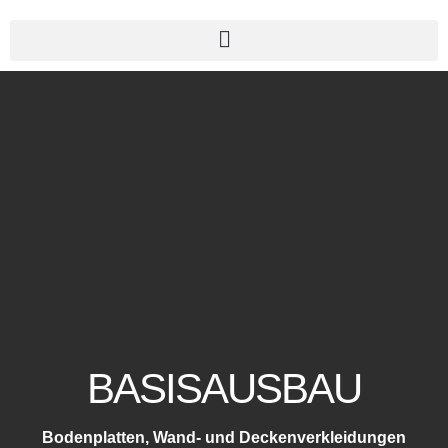
BASISAUSBAU
Bodenplatten, Wand- und Deckenverkleidungen