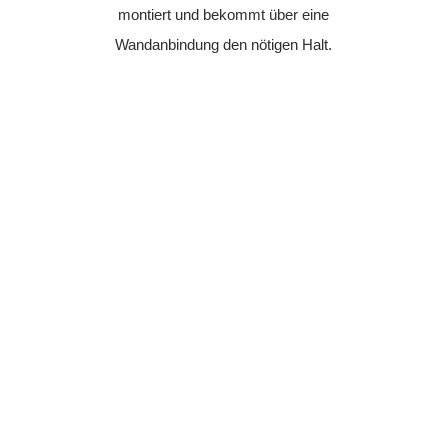
montiert und bekommt über eine
Wandanbindung den nötigen Halt.