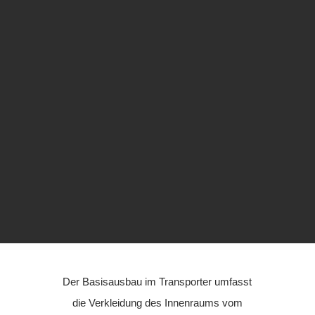
Der Basisausbau im Transporter umfasst
die Verkleidung des Innenraums vom