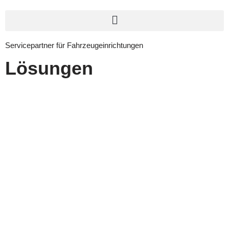
Servicepartner für Fahrzeugeinrichtungen
Lösungen