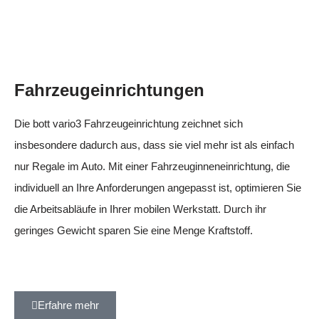
Fahrzeugeinrichtungen
Die bott vario3 Fahrzeugeinrichtung zeichnet sich
insbesondere dadurch aus, dass sie viel mehr ist als einfach
nur Regale im Auto. Mit einer Fahrzeuginneneinrichtung, die
individuell an Ihre Anforderungen angepasst ist, optimieren Sie
die Arbeitsabläufe in Ihrer mobilen Werkstatt. Durch ihr
geringes Gewicht sparen Sie eine Menge Kraftstoff.
Erfahre mehr