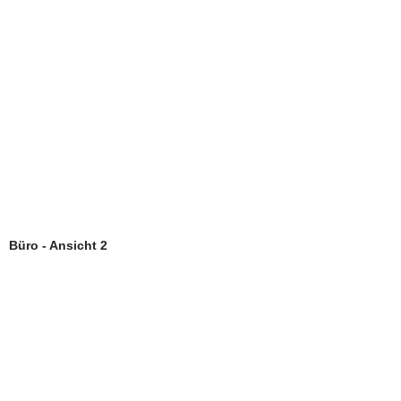
Büro - Ansicht 2