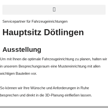
Servicepartner für Fahrzeugeinrichtungen
Hauptsitz Dötlingen
Ausstellung
Um mit Ihnen die optimale Fahrzeugeinrichtung zu planen, halten wir
in unserem Besprechungsraum eine Mustereinrichtung mit allen
wichtigen Bauteilen vor.
So können wir Ihre Wünsche und Anforderungen in Ruhe
besprechen und direkt in die 3D-Planung einfließen lassen.