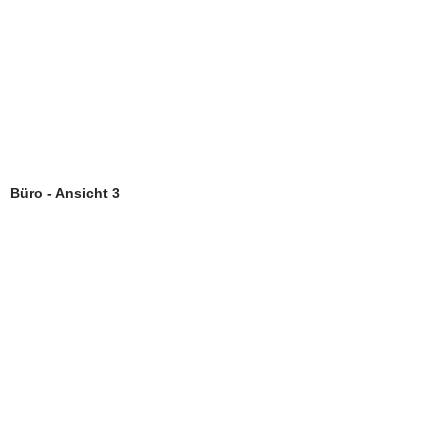
Büro - Ansicht 3