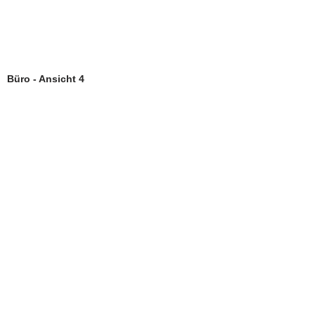
Büro - Ansicht 4