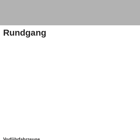
Rundgang
Vorführfahrzeuge