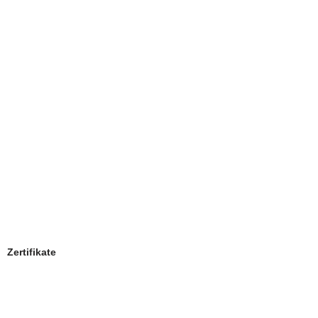
Zertifikate