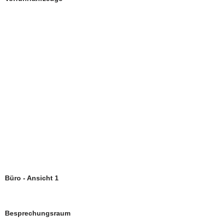
Büro - Ansicht 1
Besprechungsraum