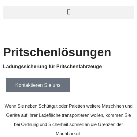
Pritschenlösungen
Ladungssicherung für Pritschenfahrzeuge
Kontaktieren Sie uns
Wenn Sie neben Schüttgut oder Paletten weitere Maschinen und
Geräte auf Ihrer Ladefläche transportieren wollen, kommen Sie
bei Ordnung und Sicherheit schnell an die Grenzen der
Machbarkeit.