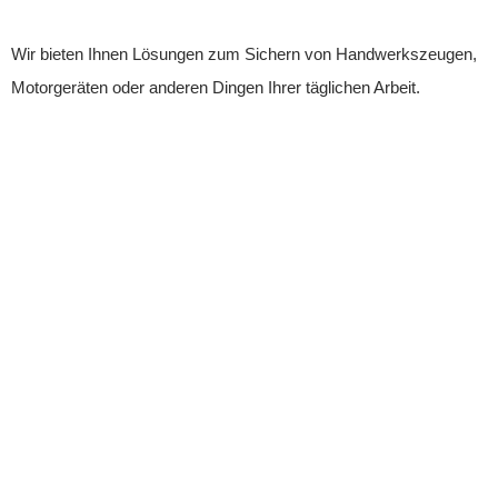
Wir bieten Ihnen Lösungen zum Sichern von Handwerkszeugen,
Motorgeräten oder anderen Dingen Ihrer täglichen Arbeit.