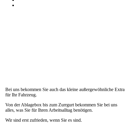
Kontakt
Bei uns bekommen Sie auch das kleine außergewöhnliche Extra
für Ihr Fahrzeug.
Von der Ablagebox bis zum Zurrgurt bekommen Sie bei uns
alles, was Sie für Ihren Arbeitsalltag benötigen.
Wir sind erst zufrieden, wenn Sie es sind.